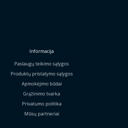
Informacija
Paslaugų teikimo sąlygos
Produktų pristatymo sąlygos
Apmokėjimo būdai
Grąžinimo tvarka
Privatumo politika
Mūsų partneriai