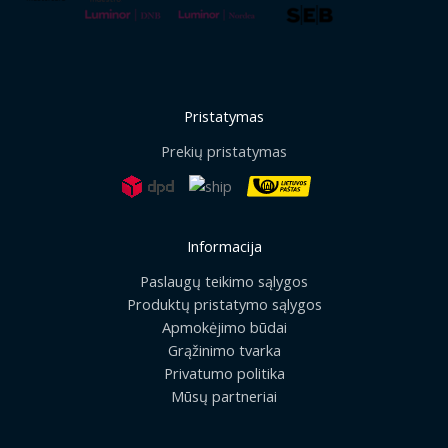
Pristatymas
Prekių pristatymas
Informacija
Paslaugų teikimo sąlygos
Produktų pristatymo sąlygos
Apmokėjimo būdai
Grąžinimo tvarka
Privatumo politika
Mūsų partneriai