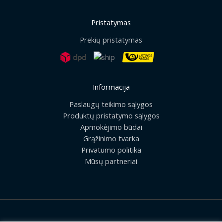
Pristatymas
Prekių pristatymas
Informacija
Paslaugų teikimo sąlygos
Produktų pristatymo sąlygos
Apmokėjimo būdai
Grąžinimo tvarka
Privatumo politika
Mūsų partneriai