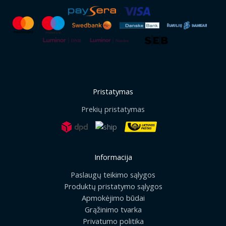
Pristatymas
Prekių pristatymas
Informacija
Paslaugų teikimo sąlygos
Produktų pristatymo sąlygos
Apmokėjimo būdai
Grąžinimo tvarka
Privatumo politika