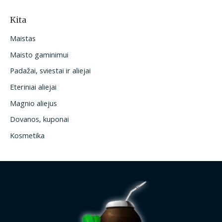
Kita
Maistas
Maisto gaminimui
Padažai, sviestai ir aliejai
Eteriniai aliejai
Magnio aliejus
Dovanos, kuponai
Kosmetika