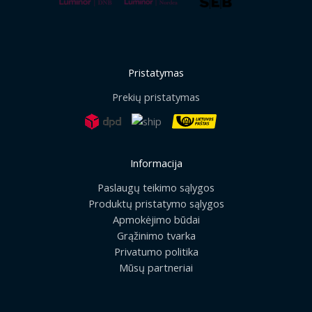
Pristatymas
Prekių pristatymas
Informacija
Paslaugų teikimo sąlygos
Produktų pristatymo sąlygos
Apmokėjimo būdai
Grąžinimo tvarka
Privatumo politika
Mūsų partneriai