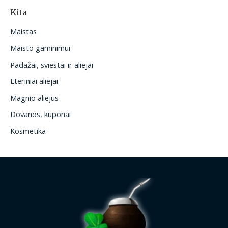
Kita
Maistas
Maisto gaminimui
Padažai, sviestai ir aliejai
Eteriniai aliejai
Magnio aliejus
Dovanos, kuponai
Kosmetika