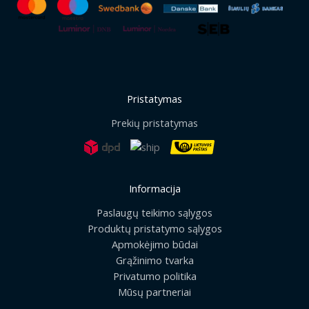
Pristatymas
Prekių pristatymas
Informacija
Paslaugų teikimo sąlygos
Produktų pristatymo sąlygos
Apmokėjimo būdai
Grąžinimo tvarka
Privatumo politika
Mūsų partneriai