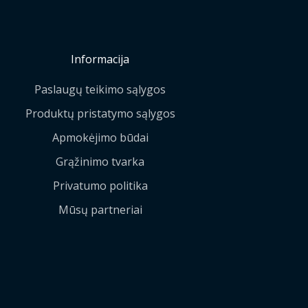
Informacija
Paslaugų teikimo sąlygos
Produktų pristatymo sąlygos
Apmokėjimo būdai
Grąžinimo tvarka
Privatumo politika
Mūsų partneriai