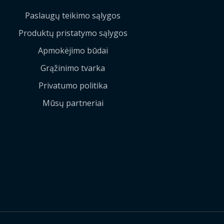
Paslaugų teikimo sąlygos
Produktų pristatymo sąlygos
Apmokėjimo būdai
Grąžinimo tvarka
Privatumo politika
Mūsų partneriai