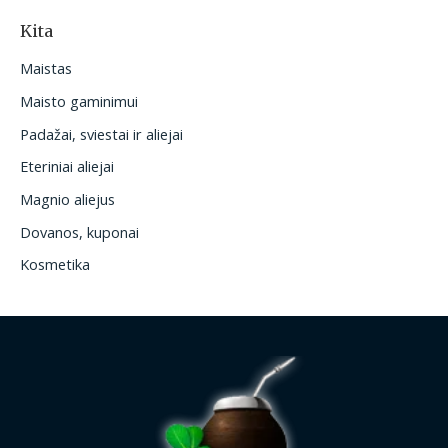
Kita
Maistas
Maisto gaminimui
Padažai, sviestai ir aliejai
Eteriniai aliejai
Magnio aliejus
Dovanos, kuponai
Kosmetika