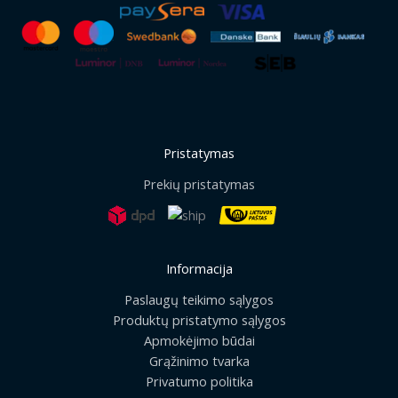
Pristatymas
Prekių pristatymas
Informacija
Paslaugų teikimo sąlygos
Produktų pristatymo sąlygos
Apmokėjimo būdai
Grąžinimo tvarka
Privatumo politika