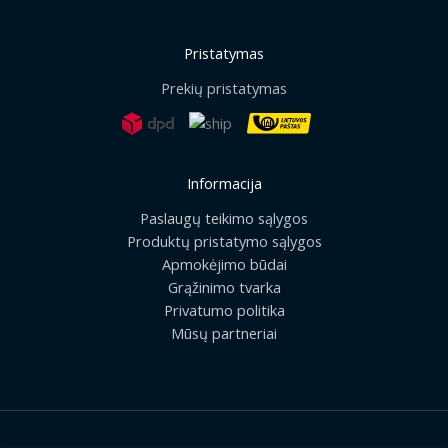
Pristatymas
Prekių pristatymas
Informacija
Paslaugų teikimo sąlygos
Produktų pristatymo sąlygos
Apmokėjimo būdai
Grąžinimo tvarka
Privatumo politika
Mūsų partneriai