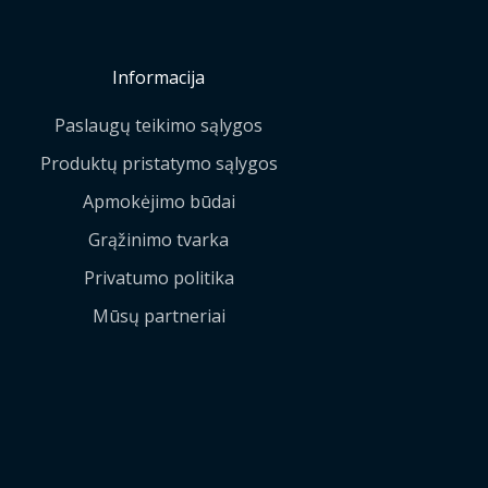
Informacija
Paslaugų teikimo sąlygos
Produktų pristatymo sąlygos
Apmokėjimo būdai
Grąžinimo tvarka
Privatumo politika
Mūsų partneriai