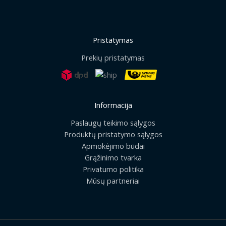
Pristatymas
Prekių pristatymas
Informacija
Paslaugų teikimo sąlygos
Produktų pristatymo sąlygos
Apmokėjimo būdai
Grąžinimo tvarka
Privatumo politika
Mūsų partneriai