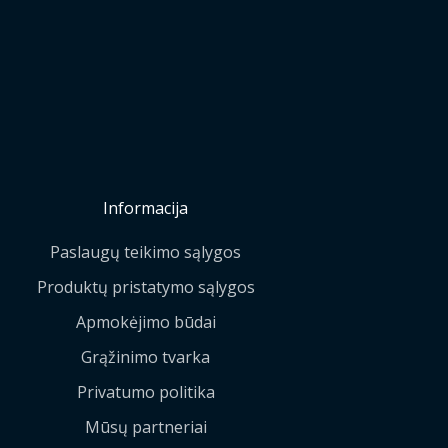
Informacija
Paslaugų teikimo sąlygos
Produktų pristatymo sąlygos
Apmokėjimo būdai
Grąžinimo tvarka
Privatumo politika
Mūsų partneriai