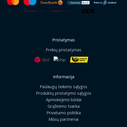
Pristatymas
Prekių pristatymas
Informacija
Paslaugų teikimo sąlygos
Produktų pristatymo sąlygos
Apmokėjimo būdai
Grąžinimo tvarka
Privatumo politika
Mūsų partneriai