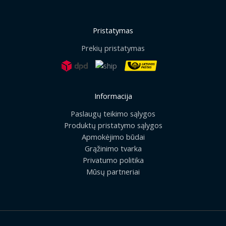
Pristatymas
Prekių pristatymas
Informacija
Paslaugų teikimo sąlygos
Produktų pristatymo sąlygos
Apmokėjimo būdai
Grąžinimo tvarka
Privatumo politika
Mūsų partneriai