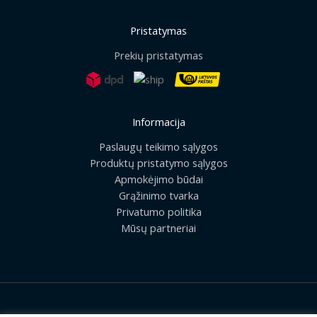
Pristatymas
Prekių pristatymas
Informacija
Paslaugų teikimo sąlygos
Produktų pristatymo sąlygos
Apmokėjimo būdai
Grąžinimo tvarka
Privatumo politika
Mūsų partneriai