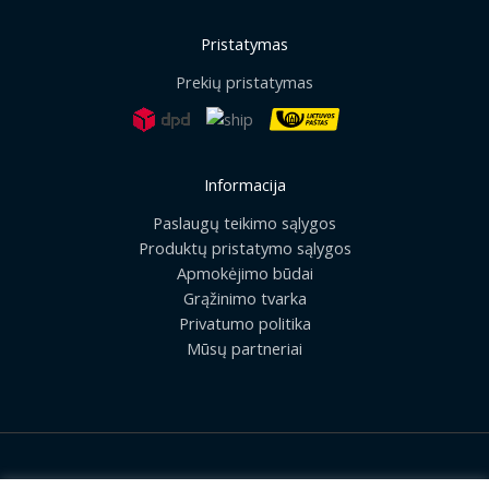
Pristatymas
Prekių pristatymas
Informacija
Paslaugų teikimo sąlygos
Produktų pristatymo sąlygos
Apmokėjimo būdai
Grąžinimo tvarka
Privatumo politika
Mūsų partneriai