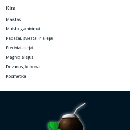
Kita
Maistas
Maisto gaminimui
Padažai, sviestai ir aliejai
Eteriniai aliejai
Magnio aliejus
Dovanos, kuponai
Kosmetika