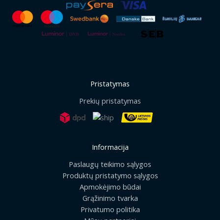
Pristatymas
Prekių pristatymas
Informacija
Paslaugų teikimo sąlygos
Produktų pristatymo sąlygos
Apmokėjimo būdai
Grąžinimo tvarka
Privatumo politika