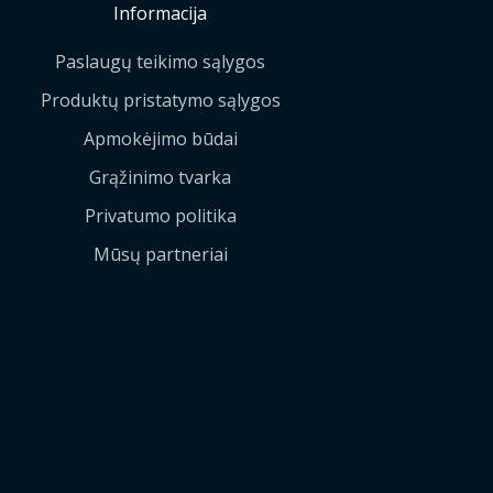
Informacija
Paslaugų teikimo sąlygos
Produktų pristatymo sąlygos
Apmokėjimo būdai
Grąžinimo tvarka
Privatumo politika
Mūsų partneriai