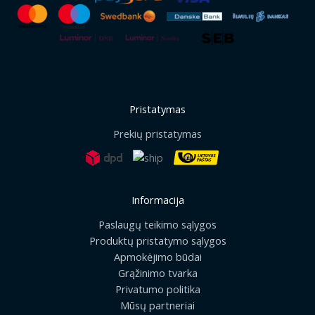
Pristatymas
Prekių pristatymas
Informacija
Paslaugų teikimo sąlygos
Produktų pristatymo sąlygos
Apmokėjimo būdai
Grąžinimo tvarka
Privatumo politika
Mūsų partneriai