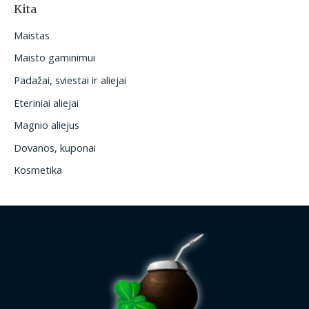
Kita
Maistas
Maisto gaminimui
Padažai, sviestai ir aliejai
Eteriniai aliejai
Magnio aliejus
Dovanos, kuponai
Kosmetika