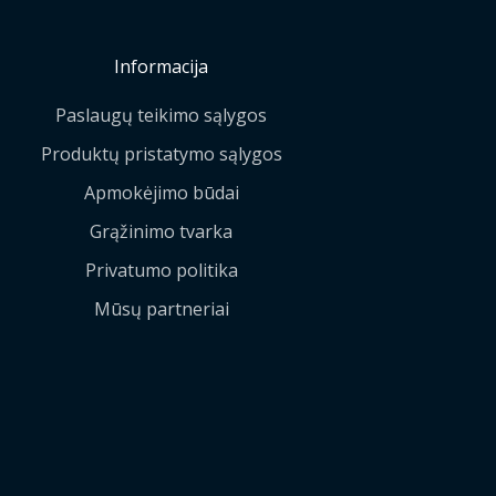
Informacija
Paslaugų teikimo sąlygos
Produktų pristatymo sąlygos
Apmokėjimo būdai
Grąžinimo tvarka
Privatumo politika
Mūsų partneriai