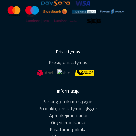
Pristatymas
Prekių pristatymas
Informacija
Paslaugų teikimo sąlygos
Produktų pristatymo sąlygos
Apmokėjimo būdai
Grąžinimo tvarka
Privatumo politika