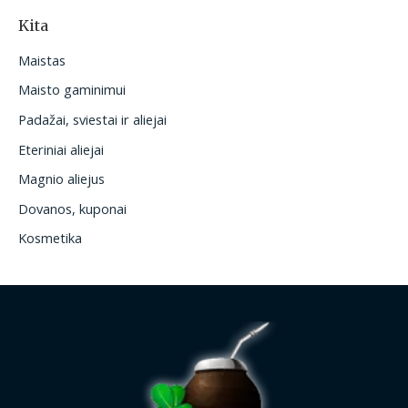
Kita
Maistas
Maisto gaminimui
Padažai, sviestai ir aliejai
Eteriniai aliejai
Magnio aliejus
Dovanos, kuponai
Kosmetika