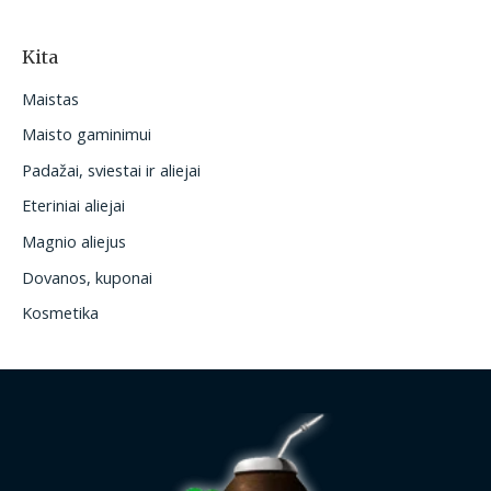
Kita
Maistas
Maisto gaminimui
Padažai, sviestai ir aliejai
Eteriniai aliejai
Magnio aliejus
Dovanos, kuponai
Kosmetika