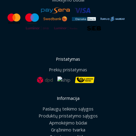
Pristatymas
Prekių pristatymas
Informacija
Paslaugų teikimo sąlygos
Produktų pristatymo sąlygos
Apmokėjimo būdai
Grąžinimo tvarka