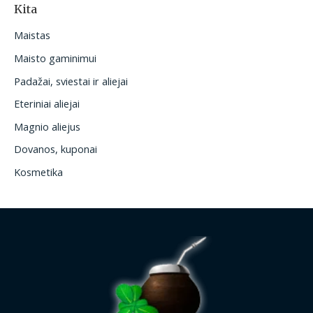
Kita
Maistas
Maisto gaminimui
Padažai, sviestai ir aliejai
Eteriniai aliejai
Magnio aliejus
Dovanos, kuponai
Kosmetika