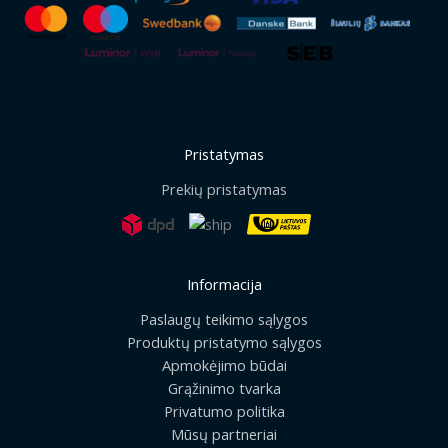
Pristatymas
Prekių pristatymas
Informacija
Paslaugų teikimo sąlygos
Produktų pristatymo sąlygos
Apmokėjimo būdai
Grąžinimo tvarka
Privatumo politika
Mūsų partneriai