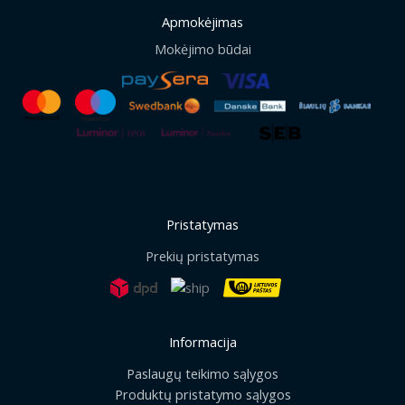
Apmokėjimas
Mokėjimo būdai
Pristatymas
Prekių pristatymas
Informacija
Paslaugų teikimo sąlygos
Produktų pristatymo sąlygos