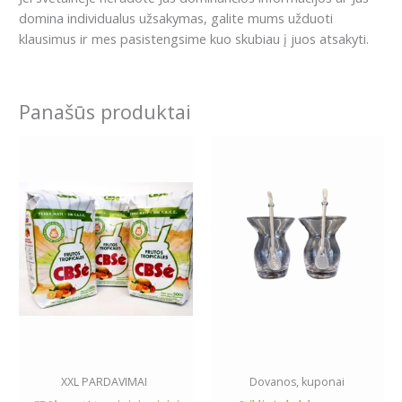
domina individualus užsakymas, galite mums užduoti
klausimus ir mes pasistengsime kuo skubiau į juos atsakyti.
Panašūs produktai
XXL PARDAVIMAI
Dovanos, kuponai