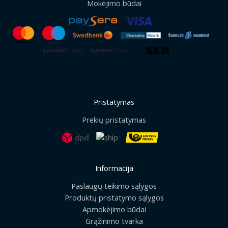
Mokėjimo būdai
Pristatymas
Prekių pristatymas
Informacija
Paslaugų teikimo sąlygos
Produktų pristatymo sąlygos
Apmokėjimo būdai
Grąžinimo tvarka