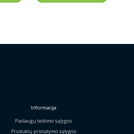
Informacija
Paslaugų teikimo sąlygos
Produktų pristatymo sąlygos