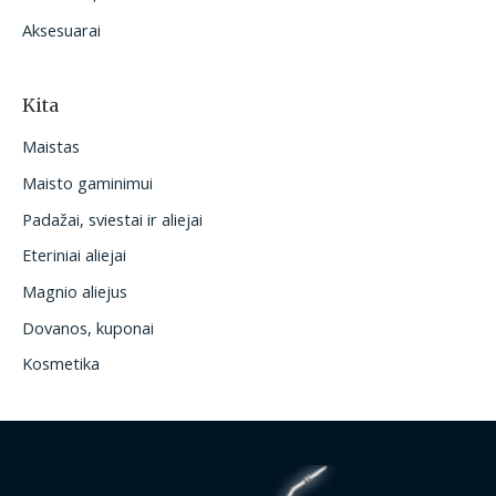
Aksesuarai
Kita
Maistas
Maisto gaminimui
Padažai, sviestai ir aliejai
Eteriniai aliejai
Magnio aliejus
Dovanos, kuponai
Kosmetika