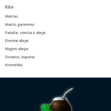
Kita
Maistas
Maisto gaminimui
Padažai, sviestai ir aliejai
Eteriniai aliejai
Magnio aliejus
Dovanos, kuponai
Kosmetika