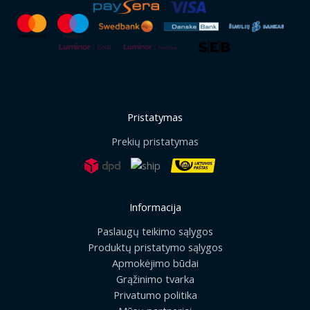
Pristatymas
Prekių pristatymas
Informacija
Paslaugų teikimo sąlygos
Produktų pristatymo sąlygos
Apmokėjimo būdai
Grąžinimo tvarka
Privatumo politika