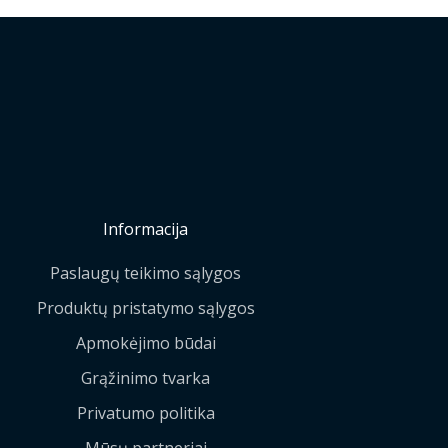
Informacija
Paslaugų teikimo sąlygos
Produktų pristatymo sąlygos
Apmokėjimo būdai
Grąžinimo tvarka
Privatumo politika