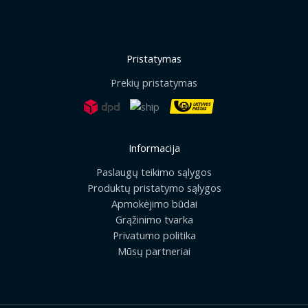
Pristatymas
Prekių pristatymas
Informacija
Paslaugų teikimo sąlygos
Produktų pristatymo sąlygos
Apmokėjimo būdai
Grąžinimo tvarka
Privatumo politika
Mūsų partneriai