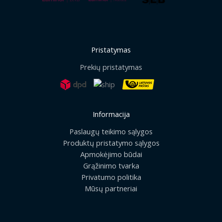
Pristatymas
Prekių pristatymas
Informacija
Paslaugų teikimo sąlygos
Produktų pristatymo sąlygos
Apmokėjimo būdai
Grąžinimo tvarka
Privatumo politika
Mūsų partneriai