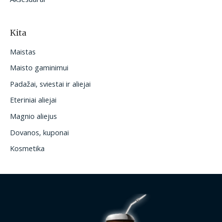
Kita
Maistas
Maisto gaminimui
Padažai, sviestai ir aliejai
Eteriniai aliejai
Magnio aliejus
Dovanos, kuponai
Kosmetika