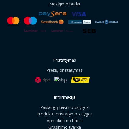
Mokėjimo būdai
Pristatymas
Prekių pristatymas
Informacija
Paslaugų teikimo sąlygos
Produktų pristatymo sąlygos
Apmokėjimo būdai
Grąžinimo tvarka