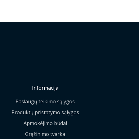
Informacija
Paslaugų teikimo sąlygos
Produktų pristatymo sąlygos
Apmokėjimo būdai
Grąžinimo tvarka