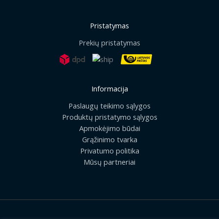
Pristatymas
Prekių pristatymas
Informacija
Paslaugų teikimo sąlygos
Produktų pristatymo sąlygos
Apmokėjimo būdai
Grąžinimo tvarka
Privatumo politika
Mūsų partneriai