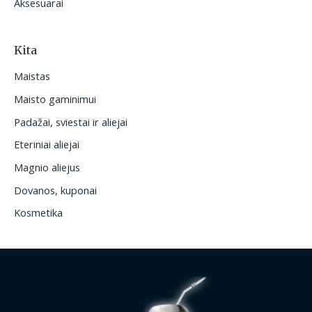
Aksesuarai
Kita
Maistas
Maisto gaminimui
Padažai, sviestai ir aliejai
Eteriniai aliejai
Magnio aliejus
Dovanos, kuponai
Kosmetika