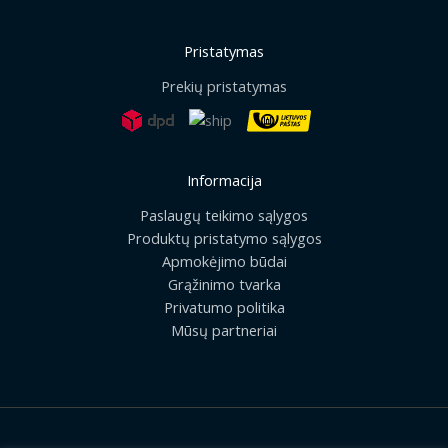
Pristatymas
Prekių pristatymas
Informacija
Paslaugų teikimo sąlygos
Produktų pristatymo sąlygos
Apmokėjimo būdai
Grąžinimo tvarka
Privatumo politika
Mūsų partneriai