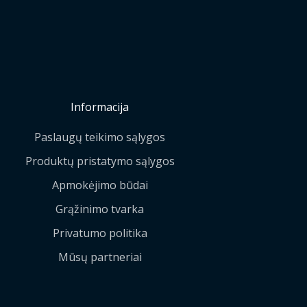
Informacija
Paslaugų teikimo sąlygos
Produktų pristatymo sąlygos
Apmokėjimo būdai
Grąžinimo tvarka
Privatumo politika
Mūsų partneriai