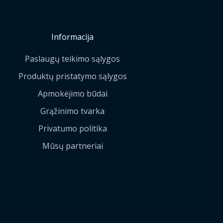
Informacija
Paslaugų teikimo sąlygos
Produktų pristatymo sąlygos
Apmokėjimo būdai
Grąžinimo tvarka
Privatumo politika
Mūsų partneriai