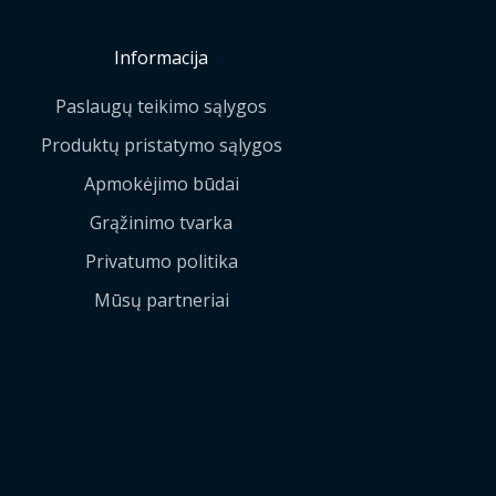
Informacija
Paslaugų teikimo sąlygos
Produktų pristatymo sąlygos
Apmokėjimo būdai
Grąžinimo tvarka
Privatumo politika
Mūsų partneriai