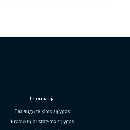
Informacija
Paslaugų teikimo sąlygos
Produktų pristatymo sąlygos