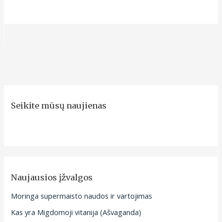
Seikite mūsų naujienas
Naujausios įžvalgos
Moringa supermaisto naudos ir vartojimas
Kas yra Migdomoji vitanija (Ašvaganda)